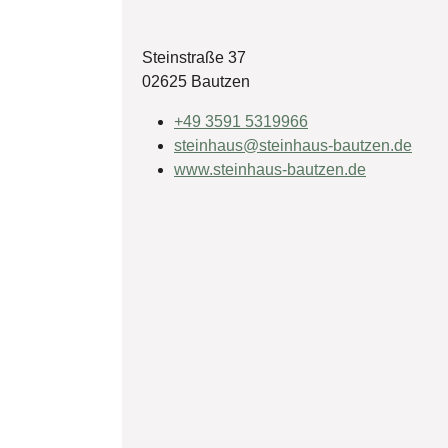
Steinstraße 37
02625 Bautzen
+49 3591 5319966
steinhaus@steinhaus-bautzen.de
www.steinhaus-bautzen.de