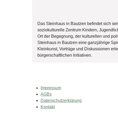
Das Steinhaus in Bautzen befindet sich seit
soziokulturelle Zentrum Kindern, Jugendli
Ort der Begegnung, der kulturellen und po
Steinhaus in Bautzen eine ganzjährige Spiel
Kleinkunst, Vorträge und Diskussionen er
bürgerschaftlichen Initiativen.
Impressum
AGBs
Datenschutzerklärung
Kontakt