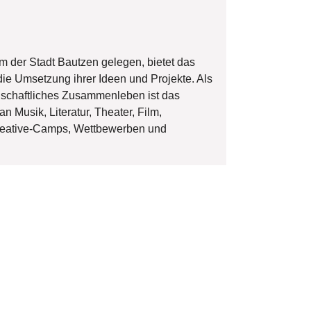
um der Stadt Bautzen gelegen, bietet das
ie Umsetzung ihrer Ideen und Projekte. Als
llschaftliches Zusammenleben ist das
 Musik, Literatur, Theater, Film,
Creative-Camps, Wettbewerben und