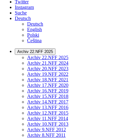
Twitter
Instagram
Suche
Deutsch
Deutsch
English
Polski
Čeština
Archiv 22.NFF 2025
Archiv 22.NFF 2025
Archiv 21.NFF 2024
Archiv 20.NFF 2023
Archiv 19.NFF 2022
Archiv 18.NFF 2021
Archiv 17.NFF 2020
Archiv 16.NFF 2019
Archiv 15.NFF 2018
Archiv 14.NFF 2017
Archiv 13.NFF 2016
Archiv 12.NFF 2015
Archiv 11.NFF 2014
Archiv 10.NFF 2013
Archiv 9.NFF 2012
Archiv 8.NFF 2011