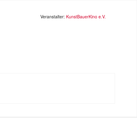
Veranstalter:
KunstBauerKino e.V.