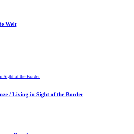
ie Welt
nze / Living in Sight of the Border