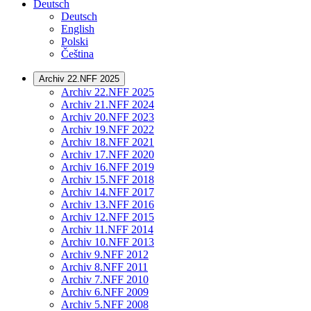
Deutsch
Deutsch
English
Polski
Čeština
Archiv 22.NFF 2025
Archiv 22.NFF 2025
Archiv 21.NFF 2024
Archiv 20.NFF 2023
Archiv 19.NFF 2022
Archiv 18.NFF 2021
Archiv 17.NFF 2020
Archiv 16.NFF 2019
Archiv 15.NFF 2018
Archiv 14.NFF 2017
Archiv 13.NFF 2016
Archiv 12.NFF 2015
Archiv 11.NFF 2014
Archiv 10.NFF 2013
Archiv 9.NFF 2012
Archiv 8.NFF 2011
Archiv 7.NFF 2010
Archiv 6.NFF 2009
Archiv 5.NFF 2008