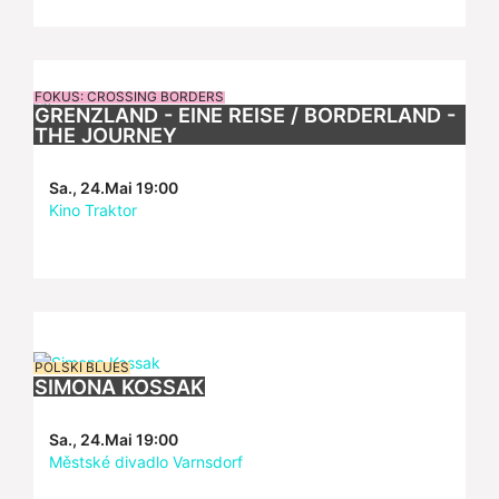
FOKUS: CROSSING BORDERS
GRENZLAND - EINE REISE / BORDERLAND -
THE JOURNEY
Sa., 24.Mai 19:00
Kino Traktor
POLSKI BLUES
SIMONA KOSSAK
Sa., 24.Mai 19:00
Městské divadlo Varnsdorf