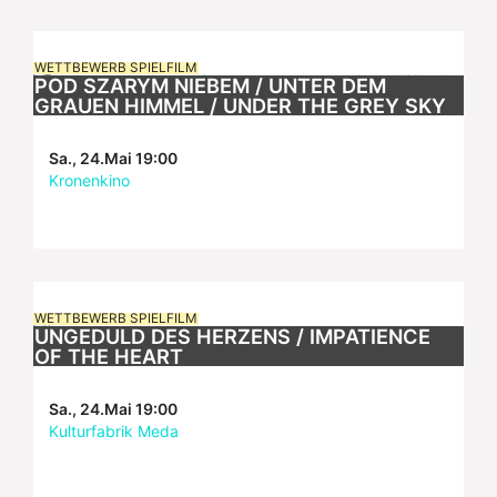
WETTBEWERB SPIELFILM
POD SZARYM NIEBEM / UNTER DEM
GRAUEN HIMMEL / UNDER THE GREY SKY
Sa., 24.Mai 19:00
Kronenkino
WETTBEWERB SPIELFILM
UNGEDULD DES HERZENS / IMPATIENCE
OF THE HEART
Sa., 24.Mai 19:00
Kulturfabrik Meda