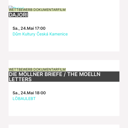
WETTBEWERB DOKUMENTARFILM
DAJORI
Sa., 24.Mai 17:00
Dům Kultury Česká Kamenice
WETTBEWERB DOKUMENTARFILM
DIE MÖLLNER BRIEFE / THE MOELLN
LETTERS
Sa., 24.Mai 18:00
LÖBAULEBT