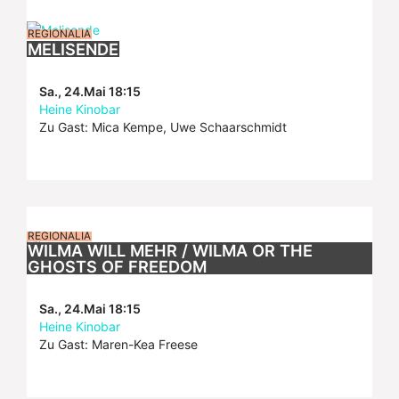
REGIONALIA
MELISENDE
Sa., 24.Mai 18:15
Heine Kinobar
Zu Gast: Mica Kempe, Uwe Schaarschmidt
REGIONALIA
WILMA WILL MEHR / WILMA OR THE
GHOSTS OF FREEDOM
Sa., 24.Mai 18:15
Heine Kinobar
Zu Gast: Maren-Kea Freese