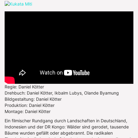
Regie: Daniel Kötter
Drehbuch: Daniel Kötter, Ikbalm Lubys, Olande Byamung
Bildgestaltung: Daniel Kötter
Produktion: Daniel Kötter
Montage: Daniel Kötter
Ein filmischer Rundgang durch Landschaften in Deutschland,
Indonesien und der DR Kongo: Wälder sind gerodet, tausende
Bäume wurden gefällt oder abgebrannt. Die radikalen