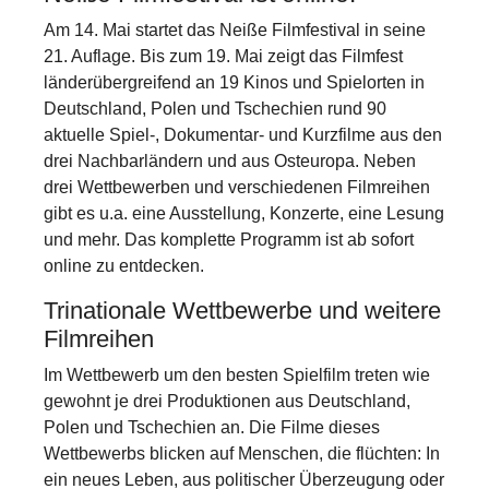
Am 14. Mai startet das Neiße Filmfestival in seine
21. Auflage. Bis zum 19. Mai zeigt das Filmfest
länderübergreifend an 19 Kinos und Spielorten in
Deutschland, Polen und Tschechien rund 90
aktuelle Spiel-, Dokumentar- und Kurzfilme aus den
drei Nachbarländern und aus Osteuropa. Neben
drei Wettbewerben und verschiedenen Filmreihen
gibt es u.a. eine Ausstellung, Konzerte, eine Lesung
und mehr. Das komplette Programm ist ab sofort
online zu entdecken.
Trinationale Wettbewerbe und weitere
Filmreihen
Im Wettbewerb um den besten Spielfilm treten wie
gewohnt je drei Produktionen aus Deutschland,
Polen und Tschechien an. Die Filme dieses
Wettbewerbs blicken auf Menschen, die flüchten: In
ein neues Leben, aus politischer Überzeugung oder