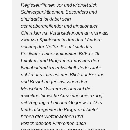
Regisseur*innen vor und widmet sich
Schwerpunktthemen. Besonders und
einzigartig ist dabei sein
genreübergreifender und trinationaler
Charakter mit Veranstaltungen an mehr als
zwanzig Spielorten in den drei Ländern
entlang der Neiße. So hat sich das
Festival zu einer kulturellen Brücke für
Filmfans und Programmkinos aus den
Nachbarländern entwickelt. Jedes Jahr
richtet das Filmfest den Blick auf Bezüge
und Beziehungen zwischen den
Menschen Osteuropas und auf die
jeweilige filmische Auseinandersetzung
mit Vergangenheit und Gegenwart. Das
länderübergreifende Programm bietet
neben drei Wettbewerben und
verschiedenen Filmreihen auch