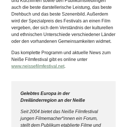
und Kurzfilmen sowie den Publikumslieblingen
auch die beste darstellerische Leistung, das beste
Drehbuch und das beste Szenenbild. Außerdem
wird der Spezialpreis des Festivals an einen Film
vergeben, der sich dem Verständnis der kulturellen
und ethnischen Unterschiede verschiedener Länder
oder den vorhandenen Gemeinsamkeiten widmet.
Das komplette Programm und aktuelle News zum
Neiße Filmfestival gibt es online unter
www.neissefilmfestival.net
.
Gelebtes Europa in der
Dreiländerregion an der Neiße
Seit 2004 bietet das Neiße Filmfestival
jungen Filmemacher*innen ein Forum,
stellt dem Publikum etablierte Filme und