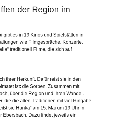
ffen der Region im
 gibt es in 19 Kinos und Spielstätten in
taltungen wie Filmgespräche, Konzerte,
“ traditionell Filme, die sich auf
ihrer Herkunft. Dafür reist sie in den
eimatet ist: die Sorben. Zusammen mit
ach, über die Region und ihren Wandel.
r, die die alten Traditionen mit viel Hingabe
eißt sie Hanka“ am 15. Mai um 19 Uhr in
 Ebersbach. Dazu findet jeweils ein