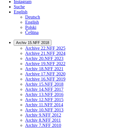
Instagram
Suche
English
Deutsch
English
Polski
Čeština
Archiv 15.NFF 2018
Archive 22.NFF 2025
Archive 21.NFF 2024
Archiv 20.NFF 2023
Archive 19.NFF 2022
Archiv 18.NFF 2021
Archive 17.NFF 2020
Archive 16.NFF 2019
Archiv 15.NFF 2018
Archiv 14.NFF 2017
Archiv 13.NFF 2016
Archiv 12.NFF 2015
Archiv 11.NFF 2014
Archiv 10.NFF 2013
Archiv 9.NFF 2012
Archiv 8.NFF 2011
Archiv 7.NFF 2010