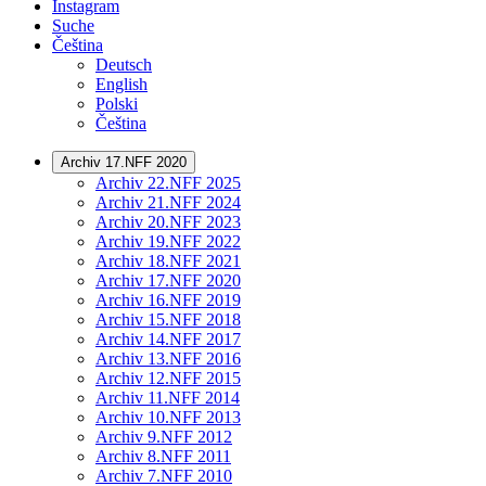
Instagram
Suche
Čeština
Deutsch
English
Polski
Čeština
Archiv 17.NFF 2020
Archiv 22.NFF 2025
Archiv 21.NFF 2024
Archiv 20.NFF 2023
Archiv 19.NFF 2022
Archiv 18.NFF 2021
Archiv 17.NFF 2020
Archiv 16.NFF 2019
Archiv 15.NFF 2018
Archiv 14.NFF 2017
Archiv 13.NFF 2016
Archiv 12.NFF 2015
Archiv 11.NFF 2014
Archiv 10.NFF 2013
Archiv 9.NFF 2012
Archiv 8.NFF 2011
Archiv 7.NFF 2010