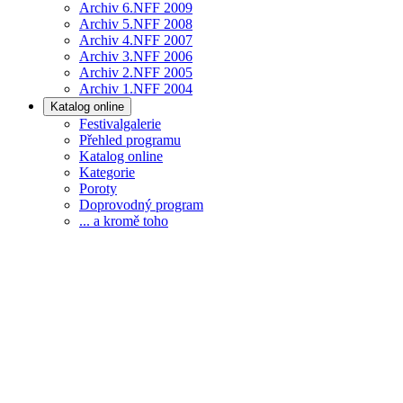
Archiv 6.NFF 2009
Archiv 5.NFF 2008
Archiv 4.NFF 2007
Archiv 3.NFF 2006
Archiv 2.NFF 2005
Archiv 1.NFF 2004
Katalog online
Festivalgalerie
Přehled programu
Katalog online
Kategorie
Poroty
Doprovodný program
... a kromě toho