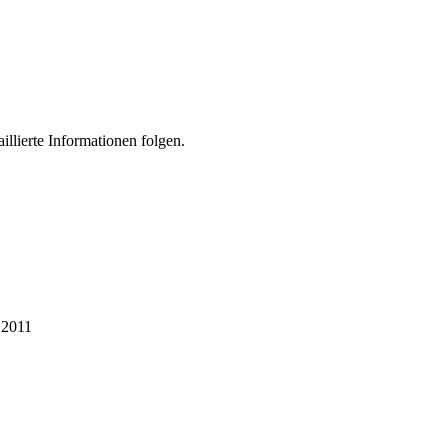
illierte Informationen folgen.
 2011