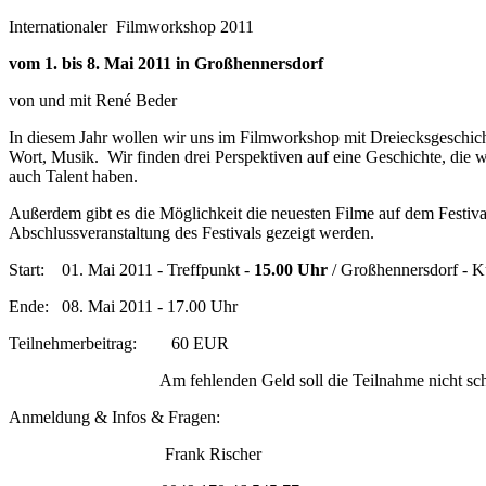
Internationaler Filmworkshop 2011
vom 1. bis 8. Mai 2011 in Großhennersdorf
von und mit René Beder
In diesem Jahr wollen wir uns im Filmworkshop mit Dreiecksgeschicht
Wort, Musik. Wir finden drei Perspektiven auf eine Geschichte, die 
auch Talent haben.
Außerdem gibt es die Möglichkeit die neuesten Filme auf dem Festiva
Abschlussveranstaltung des Festivals gezeigt werden.
Start: 01. Mai 2011 - Treffpunkt -
15.00 Uhr
/ Großhennersdorf - K
Ende: 08. Mai 2011 - 17.00 Uhr
Teilnehmerbeitrag: 60 EUR
Am fehlenden Geld soll die Teilnahme nicht scheite
Anmeldung & Infos & Fragen:
Frank Rischer