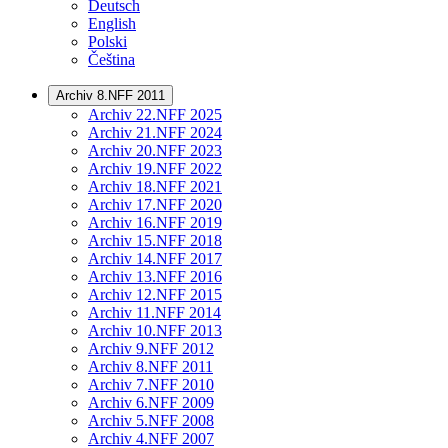
Deutsch
English
Polski
Čeština
Archiv 8.NFF 2011
Archiv 22.NFF 2025
Archiv 21.NFF 2024
Archiv 20.NFF 2023
Archiv 19.NFF 2022
Archiv 18.NFF 2021
Archiv 17.NFF 2020
Archiv 16.NFF 2019
Archiv 15.NFF 2018
Archiv 14.NFF 2017
Archiv 13.NFF 2016
Archiv 12.NFF 2015
Archiv 11.NFF 2014
Archiv 10.NFF 2013
Archiv 9.NFF 2012
Archiv 8.NFF 2011
Archiv 7.NFF 2010
Archiv 6.NFF 2009
Archiv 5.NFF 2008
Archiv 4.NFF 2007