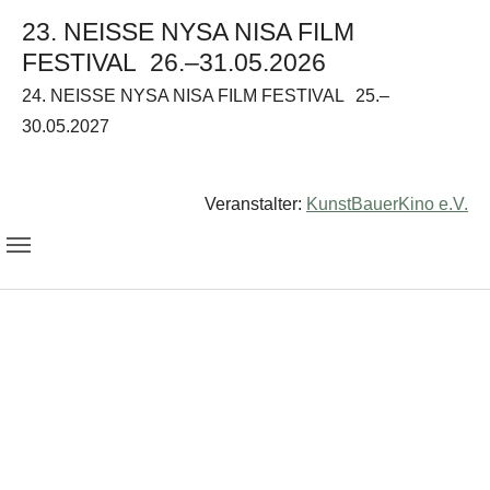
23. NEISSE NYSA NISA FILM
FESTIVAL
26.–31.05.2026
24. NEISSE NYSA NISA FILM FESTIVAL
25.–
30.05.2027
Veranstalter:
KunstBauerKino e.V.