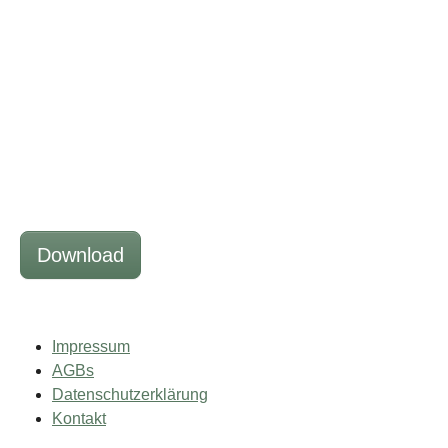
Download
Impressum
AGBs
Datenschutzerklärung
Kontakt