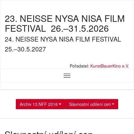
23. NEISSE NYSA NISA FILM
FESTIVAL
26.–31.5.2026
24. NEISSE NYSA NISA FILM FESTIVAL
25.–30.5.2027
Pořadatel:
KunstBauerKino e.V.
Archiv 13.NFF 2016
Slavnostní udílení cen