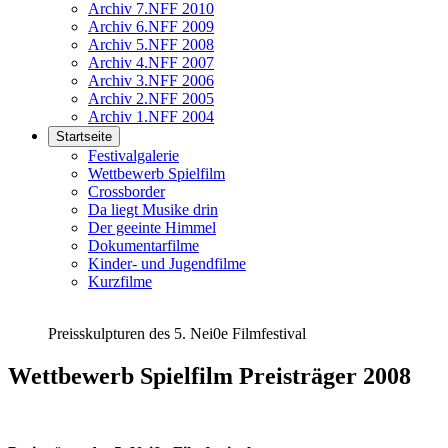
Archiv 7.NFF 2010
Archiv 6.NFF 2009
Archiv 5.NFF 2008
Archiv 4.NFF 2007
Archiv 3.NFF 2006
Archiv 2.NFF 2005
Archiv 1.NFF 2004
Startseite
Festivalgalerie
Wettbewerb Spielfilm
Crossborder
Da liegt Musike drin
Der geeinte Himmel
Dokumentarfilme
Kinder- und Jugendfilme
Kurzfilme
Preisskulpturen des 5. Nei0e Filmfestival
Wettbewerb Spielfilm Preisträger 2008