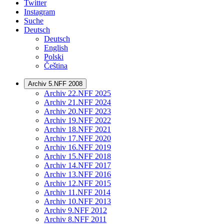
Twitter
Instagram
Suche
Deutsch
Deutsch
English
Polski
Čeština
Archiv 5.NFF 2008
Archiv 22.NFF 2025
Archiv 21.NFF 2024
Archiv 20.NFF 2023
Archiv 19.NFF 2022
Archiv 18.NFF 2021
Archiv 17.NFF 2020
Archiv 16.NFF 2019
Archiv 15.NFF 2018
Archiv 14.NFF 2017
Archiv 13.NFF 2016
Archiv 12.NFF 2015
Archiv 11.NFF 2014
Archiv 10.NFF 2013
Archiv 9.NFF 2012
Archiv 8.NFF 2011