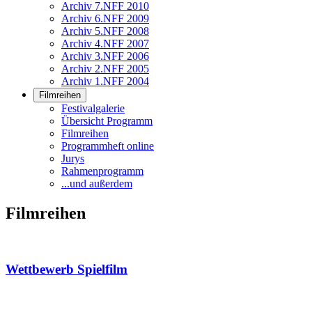
Archiv 7.NFF 2010
Archiv 6.NFF 2009
Archiv 5.NFF 2008
Archiv 4.NFF 2007
Archiv 3.NFF 2006
Archiv 2.NFF 2005
Archiv 1.NFF 2004
Filmreihen
Festivalgalerie
Übersicht Programm
Filmreihen
Programmheft online
Jurys
Rahmenprogramm
...und außerdem
Filmreihen
Wettbewerb Spielfilm