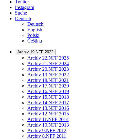
Twitter
Instagram
Suche
Deutsch
Deutsch
English
Polski
Čeština
Archiv 19.NFF 2022
Archiv 22.NFF 2025
Archiv 21.NFF 2024
Archiv 20.NFF 2023
Archiv 19.NFF 2022
Archiv 18.NFF 2021
Archiv 17.NFF 2020
Archiv 16.NFF 2019
Archiv 15.NFF 2018
Archiv 14.NFF 2017
Archiv 13.NFF 2016
Archiv 12.NFF 2015
Archiv 11.NFF 2014
Archiv 10.NFF 2013
Archiv 9.NFF 2012
Archiv 8.NFF 2011