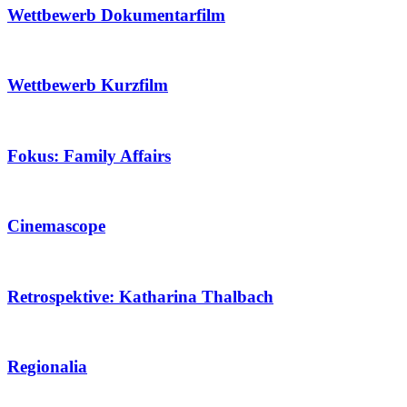
Wettbewerb Dokumentarfilm
Wettbewerb Kurzfilm
Fokus: Family Affairs
Cinemascope
Retrospektive: Katharina Thalbach
Regionalia