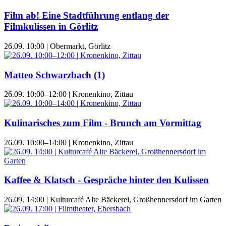
Film ab! Eine Stadtführung entlang der
Filmkulissen in Görlitz
26.09. 10:00 | Obermarkt, Görlitz
Matteo Schwarzbach (1)
26.09. 10:00–12:00 | Kronenkino, Zittau
Kulinarisches zum Film - Brunch am Vormittag
26.09. 10:00–14:00 | Kronenkino, Zittau
Kaffee & Klatsch - Gespräche hinter den Kulissen
26.09. 14:00 | Kulturcafé Alte Bäckerei, Großhennersdorf im Garten