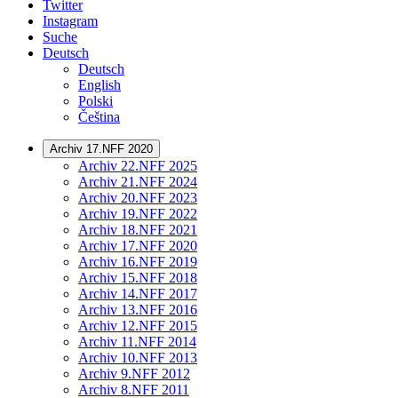
Twitter
Instagram
Suche
Deutsch
Deutsch
English
Polski
Čeština
Archiv 17.NFF 2020
Archiv 22.NFF 2025
Archiv 21.NFF 2024
Archiv 20.NFF 2023
Archiv 19.NFF 2022
Archiv 18.NFF 2021
Archiv 17.NFF 2020
Archiv 16.NFF 2019
Archiv 15.NFF 2018
Archiv 14.NFF 2017
Archiv 13.NFF 2016
Archiv 12.NFF 2015
Archiv 11.NFF 2014
Archiv 10.NFF 2013
Archiv 9.NFF 2012
Archiv 8.NFF 2011