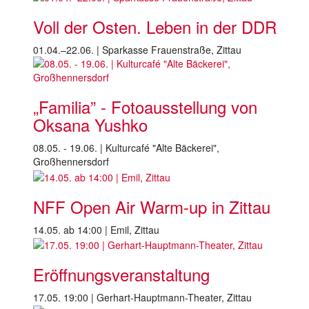
Voll der Osten. Leben in der DDR
01.04.–22.06. | Sparkasse Frauenstraße, Zittau
„Familia” - Fotoausstellung von
Oksana Yushko
08.05. - 19.06. | Kulturcafé "Alte Bäckerei",
Großhennersdorf
NFF Open Air Warm-up in Zittau
14.05. ab 14:00 | Emil, Zittau
Eröffnungsveranstaltung
17.05. 19:00 | Gerhart-Hauptmann-Theater, Zittau