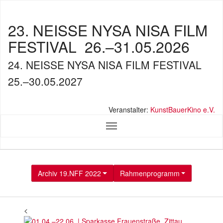
23. NEISSE NYSA NISA FILM
FESTIVAL
26.–31.05.2026
24. NEISSE NYSA NISA FILM FESTIVAL
25.–30.05.2027
Veranstalter:
KunstBauerKino e.V.
Archiv 19.NFF 2022
Rahmenprogramm
<