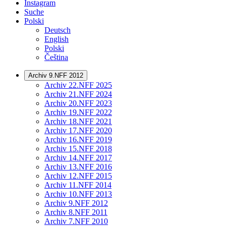
Instagram
Suche
Polski
Deutsch
English
Polski
Čeština
Archiv 9.NFF 2012
Archiv 22.NFF 2025
Archiv 21.NFF 2024
Archiv 20.NFF 2023
Archiv 19.NFF 2022
Archiv 18.NFF 2021
Archiv 17.NFF 2020
Archiv 16.NFF 2019
Archiv 15.NFF 2018
Archiv 14.NFF 2017
Archiv 13.NFF 2016
Archiv 12.NFF 2015
Archiv 11.NFF 2014
Archiv 10.NFF 2013
Archiv 9.NFF 2012
Archiv 8.NFF 2011
Archiv 7.NFF 2010