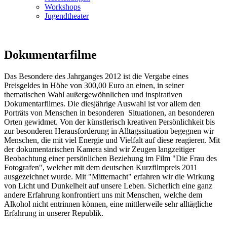
Workshops
Jugendtheater
Dokumentarfilme
Das Besondere des Jahrganges 2012 ist die Vergabe eines
Preisgeldes in Höhe von 300,00 Euro an einen, in seiner
thematischen Wahl außergewöhnlichen und inspirativen
Dokumentarfilmes. Die diesjährige Auswahl ist vor allem den
Porträts von Menschen in besonderen Situationen, an besonderen
Orten gewidmet. Von der künstlerisch kreativen Persönlichkeit bis
zur besonderen Herausforderung in Alltagssituation begegnen wir
Menschen, die mit viel Energie und Vielfalt auf diese reagieren. Mit
der dokumentarischen Kamera sind wir Zeugen langzeitiger
Beobachtung einer persönlichen Beziehung im Film "Die Frau des
Fotografen", welcher mit dem deutschen Kurzfilmpreis 2011
ausgezeichnet wurde. Mit "Mitternacht" erfahren wir die Wirkung
von Licht und Dunkelheit auf unsere Leben. Sicherlich eine ganz
andere Erfahrung konfrontiert uns mit Menschen, welche dem
Alkohol nicht entrinnen können, eine mittlerweile sehr alltägliche
Erfahrung in unserer Republik.