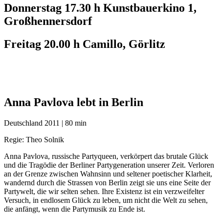
Donnerstag 17.30 h Kunstbauerkino 1,
Großhennersdorf
Freitag 20.00 h Camillo, Görlitz
Anna Pavlova lebt in Berlin
Deutschland 2011 | 80 min
Regie: Theo Solnik
Anna Pavlova, russische Partyqueen, verkörpert das brutale Glück
und die Tragödie der Berliner Partygeneration unserer Zeit. Verloren
an der Grenze zwischen Wahnsinn und seltener poetischer Klarheit,
wandernd durch die Strassen von Berlin zeigt sie uns eine Seite der
Partywelt, die wir selten sehen. Ihre Existenz ist ein verzweifelter
Versuch, in endlosem Glück zu leben, um nicht die Welt zu sehen,
die anfängt, wenn die Partymusik zu Ende ist.