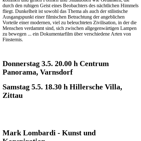
durch den ruhigen Geist eines Beobachters des nächtlichen Himmels
fliegt. Dunkelheit ist sowohl das Thema als auch der stilistische
Ausgangspunkt einer filmischen Betrachtung der angeblichen
Vorteile einer modernen, viel zu beleuchteten Zivilisation, in der die
Menschen verdammt sind, sich zwischen allgegenwärtigen Lampen
zu bewegen ... ein Dokumentarfilm über verschiedene Arten von
Finsternis.
Donnerstag 3.5. 20.00 h Centrum
Panorama, Varnsdorf
Samstag 5.5. 18.30 h Hillersche Villa,
Zittau
Mark Lombardi - Kunst und