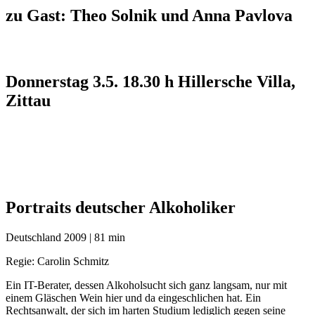
zu Gast: Theo Solnik und Anna Pavlova
Donnerstag 3.5. 18.30 h Hillersche Villa,
Zittau
Portraits deutscher Alkoholiker
Deutschland 2009 | 81 min
Regie: Carolin Schmitz
Ein IT-Berater, dessen Alkoholsucht sich ganz langsam, nur mit
einem Gläschen Wein hier und da eingeschlichen hat. Ein
Rechtsanwalt, der sich im harten Studium lediglich gegen seine