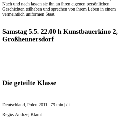
Nach und nach lassen sie ihn an ihren eigenen persönlichen
Geschichten teilhaben und sprechen von ihrem Leben in einem
vermeintlich uniformen Staat.
Samstag 5.5. 22.00 h Kunstbauerkino 2,
Großhennersdorf
Die geteilte Klasse
Deutschland, Polen 2011 | 79 min | dt
Regie: Andrzej Klamt