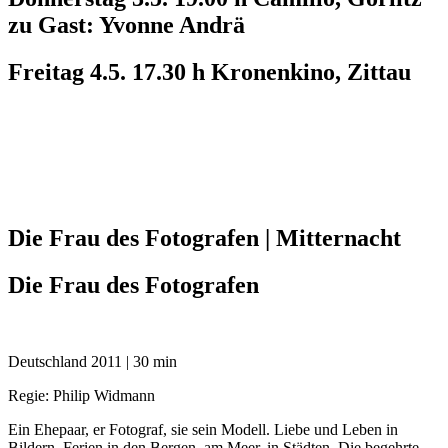
zu Gast: Yvonne Andrä
Freitag 4.5. 17.30 h Kronenkino, Zittau
Die Frau des Fotografen | Mitternacht
Die Frau des Fotografen
Deutschland 2011 | 30 min
Regie: Philip Widmann
Ein Ehepaar, er Fotograf, sie sein Modell. Liebe und Leben in
Bildern. Ferien in den Bergen, am Meer, in Städten. Die begehrte