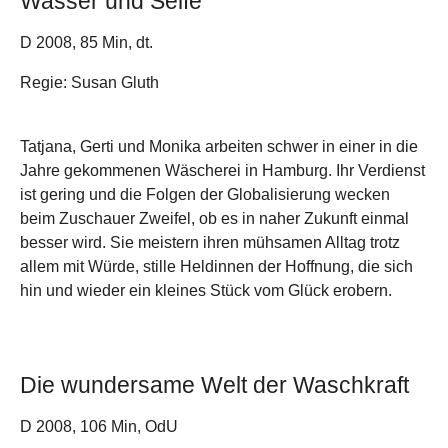
Wasser und Seife
D 2008, 85 Min, dt.
Regie: Susan Gluth
Tatjana, Gerti und Monika arbeiten schwer in einer in die
Jahre gekommenen Wäscherei in Hamburg. Ihr Verdienst
ist gering und die Folgen der Globalisierung wecken
beim Zuschauer Zweifel, ob es in naher Zukunft einmal
besser wird. Sie meistern ihren mühsamen Alltag trotz
allem mit Würde, stille Heldinnen der Hoffnung, die sich
hin und wieder ein kleines Stück vom Glück erobern.
Die wundersame Welt der Waschkraft
D 2008, 106 Min, OdU