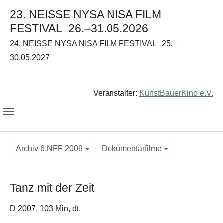
23. NEISSE NYSA NISA FILM
FESTIVAL
26.–31.05.2026
24. NEISSE NYSA NISA FILM FESTIVAL
25.–
30.05.2027
Veranstalter:
KunstBauerKino e.V.
Archiv 6.NFF 2009
Dokumentarfilme
Tanz mit der Zeit
D 2007, 103 Min, dt.