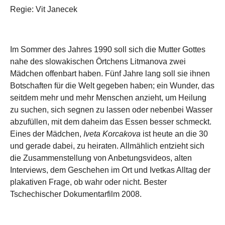
Regie: Vit Janecek
Im Sommer des Jahres 1990 soll sich die Mutter Gottes
nahe des slowakischen Örtchens Litmanova zwei
Mädchen offenbart haben. Fünf Jahre lang soll sie ihnen
Botschaften für die Welt gegeben haben; ein Wunder, das
seitdem mehr und mehr Menschen anzieht, um Heilung
zu suchen, sich segnen zu lassen oder nebenbei Wasser
abzufüllen, mit dem daheim das Essen besser schmeckt.
Eines der Mädchen,
Iveta Korcakova
ist heute an die 30
und gerade dabei, zu heiraten. Allmählich entzieht sich
die Zusammenstellung von Anbetungsvideos, alten
Interviews, dem Geschehen im Ort und Ivetkas Alltag der
plakativen Frage, ob wahr oder nicht. Bester
Tschechischer Dokumentarfilm 2008.