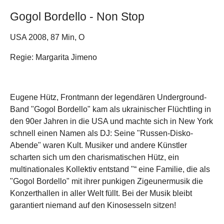
Gogol Bordello - Non Stop
USA 2008, 87 Min, O
Regie: Margarita Jimeno
Eugene Hütz, Frontmann der legendären Underground-
Band "Gogol Bordello" kam als ukrainischer Flüchtling in
den 90er Jahren in die USA und machte sich in New York
schnell einen Namen als DJ: Seine "Russen-Disko-
Abende" waren Kult.
Musiker und andere Künstler
scharten sich um den charismatischen Hütz, ein
multinationales Kollektiv entstand "“ eine Familie, die als
"Gogol Bordello" mit ihrer punkigen Zigeunermusik die
Konzerthallen in aller Welt füllt. Bei der Musik bleibt
garantiert niemand auf den Kinosesseln sitzen!