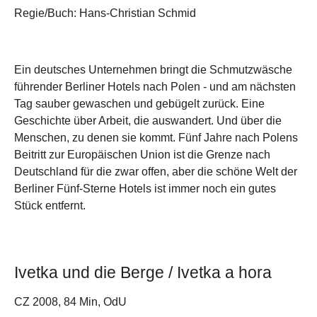
Regie/Buch: Hans-Christian Schmid
Ein deutsches Unternehmen bringt die Schmutzwäsche
führender Berliner Hotels nach Polen - und am nächsten
Tag sauber gewaschen und gebügelt zurück. Eine
Geschichte über Arbeit, die auswandert. Und über die
Menschen, zu denen sie kommt. Fünf Jahre nach Polens
Beitritt zur Europäischen Union ist die Grenze nach
Deutschland für die zwar offen, aber die schöne Welt der
Berliner Fünf-Sterne Hotels ist immer noch ein gutes
Stück entfernt.
Ivetka und die Berge / Ivetka a hora
CZ 2008, 84 Min, OdU