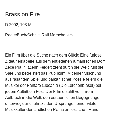
Brass on Fire
D 2002,
103 Min
Regie/Buch/Schnitt: Ralf Marschalleck
Ein Film über die Suche nach dem Glück: Eine furiose
Zigeunerkapelle aus dem entlegenen rumänischen Dorf
Zece Prajini (Zehn Felder) zieht durch die Welt, füllt die
Säle und begeistert das Publikum. Mit einer Mischung
aus rasantem Spiel und balkanischer Poesie feiern die
Musiker der Fanfare Ciocarlia (Die Lerchenbläser) bei
jedem Auftritt ein Fest. Der Film erzählt von ihrem
Aufbruch in die Welt, den erstaunlichen Begegnungen
unterwegs und führt zu den Ursprüngen einer vitalen
Musikkultur der ländlichen Roma am östlichen Rand