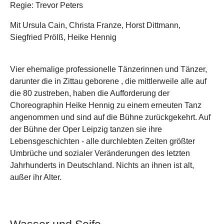
Regie: Trevor Peters
Mit Ursula Cain, Christa Franze, Horst Dittmann,
Siegfried Prölß, Heike Hennig
Vier ehemalige professionelle Tänzerinnen und Tänzer,
darunter die in Zittau geborene , die mittlerweile alle auf
die 80 zustreben, haben die Aufforderung der
Choreographin Heike Hennig zu einem erneuten Tanz
angenommen und sind auf die Bühne zurückgekehrt. Auf
der Bühne der Oper Leipzig tanzen sie ihre
Lebensgeschichten - alle durchlebten Zeiten größter
Umbrüche und sozialer Veränderungen des letzten
Jahrhunderts in Deutschland. Nichts an ihnen ist alt,
außer ihr Alter.