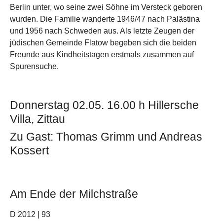
Berlin unter, wo seine zwei Söhne im Versteck geboren
wurden. Die Familie wanderte 1946/47 nach Palästina
und 1956 nach Schweden aus. Als letzte Zeugen der
jüdischen Gemeinde Flatow begeben sich die beiden
Freunde aus Kindheitstagen erstmals zusammen auf
Spurensuche.
Donnerstag 02.05. 16.00 h Hillersche
Villa, Zittau
Zu Gast: Thomas Grimm und Andreas
Kossert
Am Ende der Milchstraße
D 2012 | 93