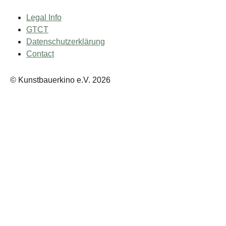
Legal Info
GTCT
Datenschutzerklärung
Contact
© Kunstbauerkino e.V. 2026