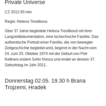
Private Universe
CZ 2012 83 min
Regie: Helena Trestikova
Über 37 Jahre begleitete Helena Trestí­ková mit ihrer
Langzeitdokumentation, eine tschechische Familie. Das
authentische Portrait einer Familie, die von bewegter
Zeitgeschichte begleitet wird, beginnt in der Nacht vom
24. zum 25. Oktober 1974 mit der Geburt von Petr
Kettners erstem Sohn Honza und endet an dessen 37.
Geburtstag im Jahr 2011.
Donnerstag 02.05. 19.30 h Brana
Trojzemi, Hradek