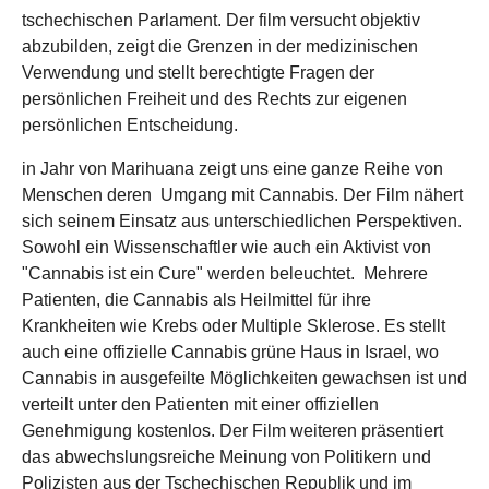
tschechischen Parlament. Der film versucht objektiv
abzubilden, zeigt die Grenzen in der medizinischen
Verwendung und stellt berechtigte Fragen der
persönlichen Freiheit und des Rechts zur eigenen
persönlichen Entscheidung.
in Jahr von Marihuana zeigt uns eine ganze Reihe von
Menschen deren Umgang mit Cannabis. Der Film nähert
sich seinem Einsatz aus unterschiedlichen Perspektiven.
Sowohl ein Wissenschaftler wie auch ein Aktivist von
"Cannabis ist ein Cure" werden beleuchtet. Mehrere
Patienten, die Cannabis als Heilmittel für ihre
Krankheiten wie Krebs oder Multiple Sklerose. Es stellt
auch eine offizielle Cannabis grüne Haus in Israel, wo
Cannabis in ausgefeilte Möglichkeiten gewachsen ist und
verteilt unter den Patienten mit einer offiziellen
Genehmigung kostenlos. Der Film weiteren präsentiert
das abwechslungsreiche Meinung von Politikern und
Polizisten aus der Tschechischen Republik und im