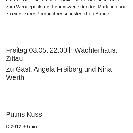
zum Wendepunkt der Lebenswege der drei Mädchen und
zu einer Zerreißprobe ihrer schesterlichen Bande.
Freitag 03.05. 22.00 h Wächterhaus,
Zittau
Zu Gast: Angela Freiberg und Nina
Werth
Putins Kuss
D 2012 80 min