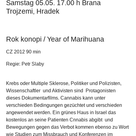
Samstag 05.05. 17.00 h Brana
Trojzemi, Hradek
Rok konopi / Year of Marihuana
CZ 2012 90 min
Regie: Petr Slaby
Krebs oder Multiple Sklerose, Politiker und Polizisten,
Wissenschaftler und Aktivisten sind Protagonisten
dieses Dokumentarfilms. Cannabis kann unter
verschieden Bedingungen gezüchtet und verschieden
angewendet werden. Ein grünes Haus in Israel das
kostenlos an seine Patienten Cnnabis abgibt und
Bewegungen gegen das Verbot kommen ebenso zu Wort
wie Studien zum Missbrauch und Konferenzen im