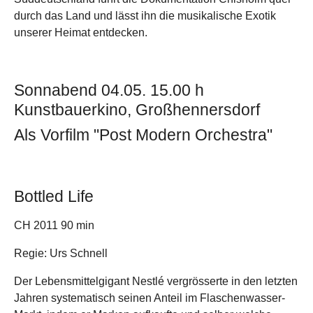
durch das Land und lässt ihn die musikalische Exotik
unserer Heimat entdecken.
Sonnabend 04.05. 15.00 h
Kunstbauerkino, Großhennersdorf
Als Vorfilm "Post Modern Orchestra"
Bottled Life
CH 2011 90 min
Regie: Urs Schnell
Der Lebensmittelgigant Nestlé vergrösserte in den letzten
Jahren systematisch seinen Anteil im Flaschenwasser-