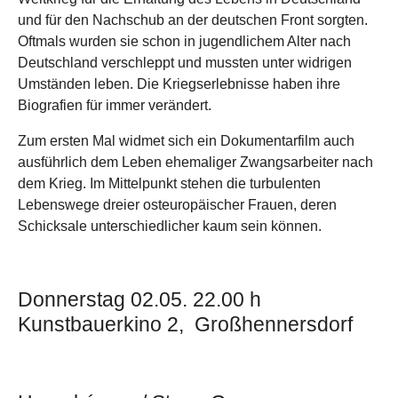
und für den Nachschub an der deutschen Front sorgten.
Oftmals wurden sie schon in jugendlichem Alter nach
Deutschland verschleppt und mussten unter widrigen
Umständen leben. Die Kriegserlebnisse haben ihre
Biografien für immer verändert.
Zum ersten Mal widmet sich ein Dokumentarfilm auch
ausführlich dem Leben ehemaliger Zwangsarbeiter nach
dem Krieg. Im Mittelpunkt stehen die turbulenten
Lebenswege dreier osteuropäischer Frauen, deren
Schicksale unterschiedlicher kaum sein können.
Donnerstag 02.05. 22.00 h
Kunstbauerkino 2, Großhennersdorf