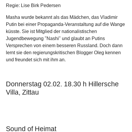
Regie: Lise Birk Pedersen
Masha wurde bekannt als das Mädchen, das Vladimir
Putin bei einer Propaganda-Veranstaltung auf die Wange
küsste. Sie ist Mitglied der nationalistischen
Jugendbewegung "Nashi" und glaubt an Putins
Versprechen von einem besseren Russland. Doch dann
lernt sie den regierungskritischen Blogger Oleg kennen
und freundet sich mit ihm an.
Donnerstag 02.02. 18.30 h Hillersche
Villa, Zittau
Sound of Heimat