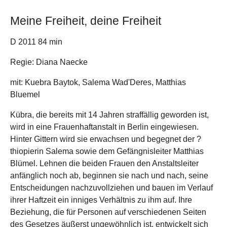
Meine Freiheit, deine Freiheit
D 2011 84 min
Regie: Diana Naecke
mit: Kuebra Baytok, Salema Wad'Deres, Matthias
Bluemel
Kübra, die bereits mit 14 Jahren straffällig geworden ist,
wird in eine Frauenhaftanstalt in Berlin eingewiesen.
Hinter Gittern wird sie erwachsen und begegnet der ?
thiopierin Salema sowie dem Gefängnisleiter Matthias
Blümel. Lehnen die beiden Frauen den Anstaltsleiter
anfänglich noch ab, beginnen sie nach und nach, seine
Entscheidungen nachzuvollziehen und bauen im Verlauf
ihrer Haftzeit ein inniges Verhältnis zu ihm auf. Ihre
Beziehung, die für Personen auf verschiedenen Seiten
des Gesetzes äußerst ungewöhnlich ist, entwickelt sich