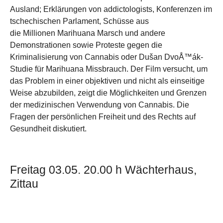
Ausland; Erklärungen von addictologists, Konferenzen im
tschechischen Parlament, Schüsse aus
die Millionen Marihuana Marsch und andere
Demonstrationen sowie Proteste gegen die
Kriminalisierung von Cannabis oder Dušan DvoÅ™ák-
Studie für Marihuana Missbrauch. Der Film versucht, um
das Problem in einer objektiven und nicht als einseitige
Weise abzubilden, zeigt die Möglichkeiten und Grenzen
der medizinischen Verwendung von Cannabis. Die
Fragen der persönlichen Freiheit und des Rechts auf
Gesundheit diskutiert.
Freitag 03.05. 20.00 h Wächterhaus,
Zittau