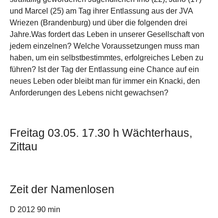
und Marcel (25) am Tag ihrer Entlassung aus der JVA
Wriezen (Brandenburg) und über die folgenden drei
Jahre.Was fordert das Leben in unserer Gesellschaft von
jedem einzelnen? Welche Voraussetzungen muss man
haben, um ein selbstbestimmtes, erfolgreiches Leben zu
führen? Ist der Tag der Entlassung eine Chance auf ein
neues Leben oder bleibt man für immer ein Knacki, den
Anforderungen des Lebens nicht gewachsen?
Freitag 03.05. 17.30 h Wächterhaus,
Zittau
Zeit der Namenlosen
D 2012 90 min