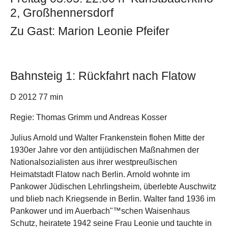
2, Großhennersdorf
Zu Gast: Marion Leonie Pfeifer
Bahnsteig 1: Rückfahrt nach Flatow
D 2012 77 min
Regie: Thomas Grimm und Andreas Kosser
Julius Arnold und Walter Frankenstein flohen Mitte der
1930er Jahre vor den antijüdischen Maßnahmen der
Nationalsozialisten aus ihrer westpreußischen
Heimatstadt Flatow nach Berlin. Arnold wohnte im
Pankower Jüdischen Lehrlingsheim, überlebte Auschwitz
und blieb nach Kriegsende in Berlin. Walter fand 1936 im
Pankower und im Auerbach"™schen Waisenhaus
Schutz, heiratete 1942 seine Frau Leonie und tauchte in