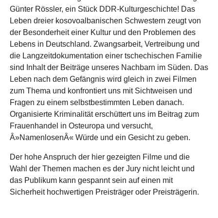
Günter Rössler, ein Stück DDR-Kulturgeschichte! Das
Leben dreier kosovoalbanischen Schwestern zeugt von
der Besonderheit einer Kultur und den Problemen des
Lebens in Deutschland. Zwangsarbeit, Vertreibung und
die Langzeitdokumentation einer tschechischen Familie
sind Inhalt der Beiträge unseres Nachbarn im Süden. Das
Leben nach dem Gefängnis wird gleich in zwei Filmen
zum Thema und konfrontiert uns mit Sichtweisen und
Fragen zu einem selbstbestimmten Leben danach.
Organisierte Kriminalität erschüttert uns im Beitrag zum
Frauenhandel in Osteuropa und versucht,
Â»NamenlosenÂ« Würde und ein Gesicht zu geben.
Der hohe Anspruch der hier gezeigten Filme und die
Wahl der Themen machen es der Jury nicht leicht und
das Publikum kann gespannt sein auf einen mit
Sicherheit hochwertigen Preisträger oder Preisträgerin.