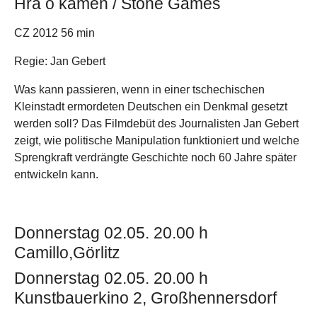
Hra o kámen / Stone Games
CZ 2012 56 min
Regie: Jan Gebert
Was kann passieren, wenn in einer tschechischen
Kleinstadt ermordeten Deutschen ein Denkmal gesetzt
werden soll? Das Filmdebüt des Journalisten Jan Gebert
zeigt, wie politische Manipulation funktioniert und welche
Sprengkraft verdrängte Geschichte noch 60 Jahre später
entwickeln kann.
Donnerstag 02.05. 20.00 h
Camillo,Görlitz
Donnerstag 02.05. 20.00 h
Kunstbauerkino 2, Großhennersdorf