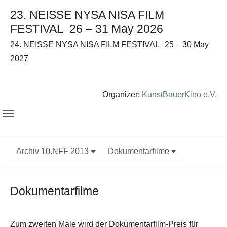
23. NEISSE NYSA NISA FILM
FESTIVAL
26 – 31 May 2026
24. NEISSE NYSA NISA FILM FESTIVAL
25 – 30 May
2027
Organizer:
KunstBauerKino e.V.
Archiv 10.NFF 2013
Dokumentarfilme
Dokumentarfilme
Zum zweiten Male wird der Dokumentarfilm-Preis für