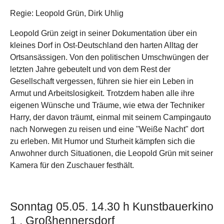
Regie: Leopold Grün, Dirk Uhlig
Leopold Grün zeigt in seiner Dokumentation über ein
kleines Dorf in Ost-Deutschland den harten Alltag der
Ortsansässigen. Von den politischen Umschwüngen der
letzten Jahre gebeutelt und von dem Rest der
Gesellschaft vergessen, führen sie hier ein Leben in
Armut und Arbeitslosigkeit. Trotzdem haben alle ihre
eigenen Wünsche und Träume, wie etwa der Techniker
Harry, der davon träumt, einmal mit seinem Campingauto
nach Norwegen zu reisen und eine "Weiße Nacht" dort
zu erleben. Mit Humor und Sturheit kämpfen sich die
Anwohner durch Situationen, die Leopold Grün mit seiner
Kamera für den Zuschauer festhält.
Sonntag 05.05. 14.30 h Kunstbauerkino
1 , Großhennersdorf